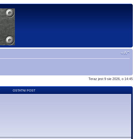
Teraz jest 9 sie 2026, o 14:45
Y
OSTATNI POST