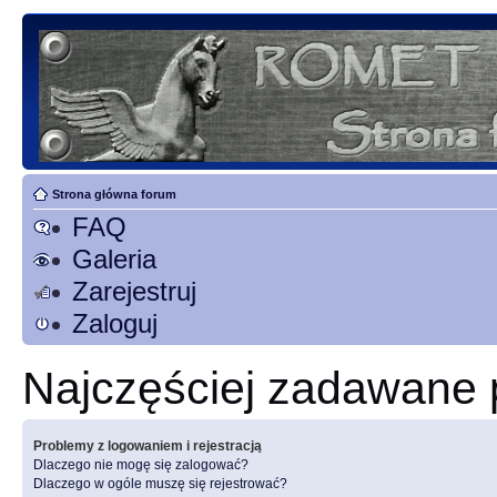
Strona główna forum
FAQ
Galeria
Zarejestruj
Zaloguj
Najczęściej zadawane 
Problemy z logowaniem i rejestracją
Dlaczego nie mogę się zalogować?
Dlaczego w ogóle muszę się rejestrować?