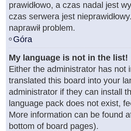
prawidłowo, a czas nadal jest wy
czas serwera jest nieprawidłowy.
naprawił problem.
Góra
My language is not in the list!
Either the administrator has not
translated this board into your 
administrator if they can install
language pack does not exist, fee
More information can be found at
bottom of board pages).