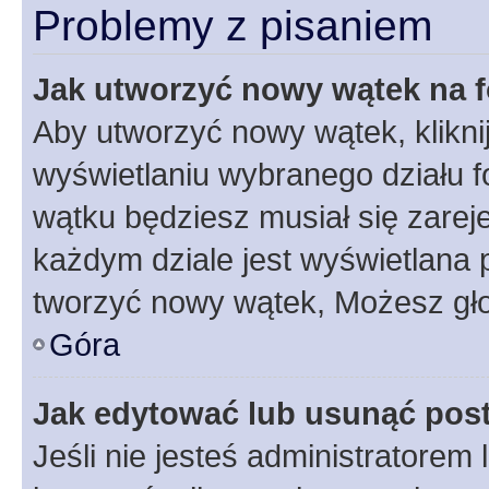
Problemy z pisaniem
Jak utworzyć nowy wątek na 
Aby utworzyć nowy wątek, klikni
wyświetlaniu wybranego działu 
wątku będziesz musiał się zarej
każdym dziale jest wyświetlana 
tworzyć nowy wątek, Możesz gło
Góra
Jak edytować lub usunąć pos
Jeśli nie jesteś administratore