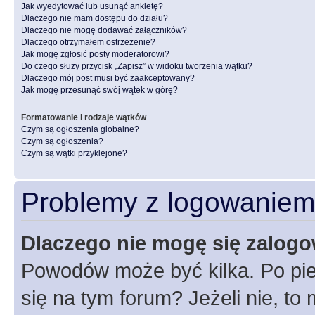
Jak wyedytować lub usunąć ankietę?
Dlaczego nie mam dostępu do działu?
Dlaczego nie mogę dodawać załączników?
Dlaczego otrzymałem ostrzeżenie?
Jak mogę zgłosić posty moderatorowi?
Do czego służy przycisk „Zapisz” w widoku tworzenia wątku?
Dlaczego mój post musi być zaakceptowany?
Jak mogę przesunąć swój wątek w górę?
Formatowanie i rodzaje wątków
Czym są ogłoszenia globalne?
Czym są ogłoszenia?
Czym są wątki przyklejone?
Problemy z logowaniem i
Dlaczego nie mogę się zalog
Powodów może być kilka. Po pie
się na tym forum? Jeżeli nie, to 