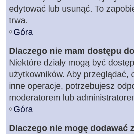
edytować lub usunąć. To zapobie
trwa.
Góra
Dlaczego nie mam dostępu do
Niektóre działy mogą być dostęp
użytkowników. Aby przeglądać, 
inne operacje, potrzebujesz odp
moderatorem lub administratore
Góra
Dlaczego nie mogę dodawać 