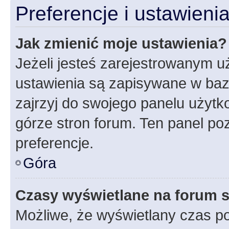
Preferencje i ustawien
Jak zmienić moje ustawienia?
Jeżeli jesteś zarejestrowanym u
ustawienia są zapisywane w baz
zajrzyj do swojego panelu użytko
górze stron forum. Ten panel poz
preferencje.
Góra
Czasy wyświetlane na forum s
Możliwe, że wyświetlany czas poc