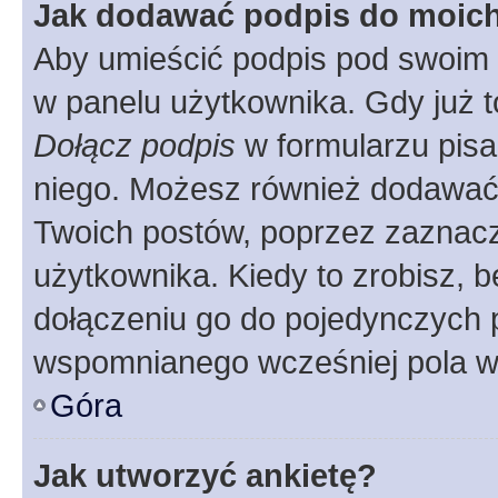
Jak dodawać podpis do moic
Aby umieścić podpis pod swoim 
w panelu użytkownika. Gdy już 
Dołącz podpis
w formularzu pisa
niego. Możesz również dodawać
Twoich postów, poprzez zaznac
użytkownika. Kiedy to zrobisz, 
dołączeniu go do pojedynczych
wspomnianego wcześniej pola w 
Góra
Jak utworzyć ankietę?