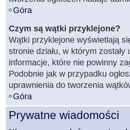
Góra
Czym są wątki przyklejone?
Wątki przyklejone wyświetlają si
stronie działu, w którym zostały
informacje, które nie powinny za
Podobnie jak w przypadku ogłos
uprawnienia do tworzenia wątków
Góra
Prywatne wiadomości