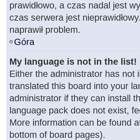
prawidłowo, a czas nadal jest wy
czas serwera jest nieprawidłowy.
naprawił problem.
Góra
My language is not in the list!
Either the administrator has not
translated this board into your 
administrator if they can install
language pack does not exist, fee
More information can be found at
bottom of board pages).