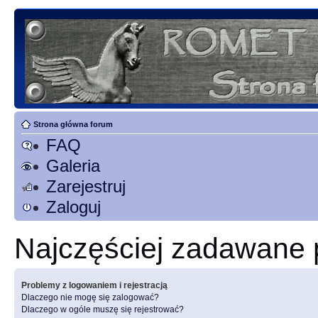
Strona główna forum
FAQ
Galeria
Zarejestruj
Zaloguj
Najczęściej zadawane 
Problemy z logowaniem i rejestracją
Dlaczego nie mogę się zalogować?
Dlaczego w ogóle muszę się rejestrować?