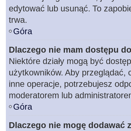
edytować lub usunąć. To zapobie
trwa.
Góra
Dlaczego nie mam dostępu do
Niektóre działy mogą być dostęp
użytkowników. Aby przeglądać, 
inne operacje, potrzebujesz odp
moderatorem lub administratore
Góra
Dlaczego nie mogę dodawać 