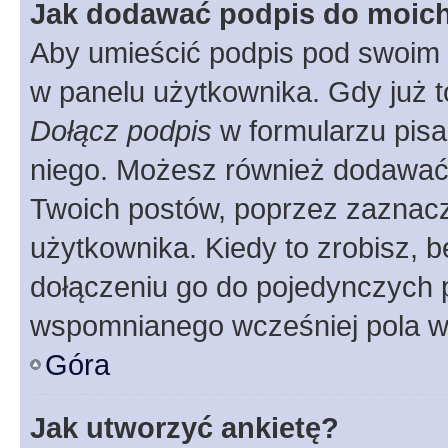
Jak dodawać podpis do moic
Aby umieścić podpis pod swoim 
w panelu użytkownika. Gdy już 
Dołącz podpis
w formularzu pisa
niego. Możesz również dodawać
Twoich postów, poprzez zaznac
użytkownika. Kiedy to zrobisz, 
dołączeniu go do pojedynczych
wspomnianego wcześniej pola w 
Góra
Jak utworzyć ankietę?