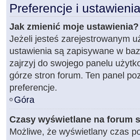
Preferencje i ustawien
Jak zmienić moje ustawienia?
Jeżeli jesteś zarejestrowanym u
ustawienia są zapisywane w baz
zajrzyj do swojego panelu użytko
górze stron forum. Ten panel poz
preferencje.
Góra
Czasy wyświetlane na forum s
Możliwe, że wyświetlany czas poc