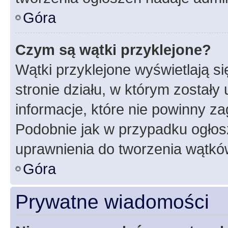
Góra
Czym są wątki przyklejone?
Wątki przyklejone wyświetlają si
stronie działu, w którym zostały
informacje, które nie powinny za
Podobnie jak w przypadku ogłos
uprawnienia do tworzenia wątków
Góra
Prywatne wiadomości