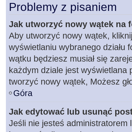
Problemy z pisaniem
Jak utworzyć nowy wątek na 
Aby utworzyć nowy wątek, klikni
wyświetlaniu wybranego działu 
wątku będziesz musiał się zarej
każdym dziale jest wyświetlana 
tworzyć nowy wątek, Możesz gło
Góra
Jak edytować lub usunąć pos
Jeśli nie jesteś administratore