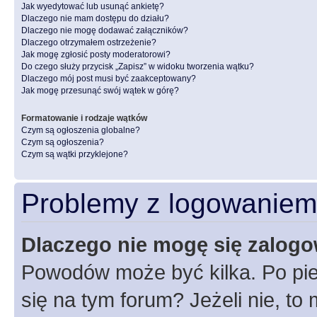
Jak wyedytować lub usunąć ankietę?
Dlaczego nie mam dostępu do działu?
Dlaczego nie mogę dodawać załączników?
Dlaczego otrzymałem ostrzeżenie?
Jak mogę zgłosić posty moderatorowi?
Do czego służy przycisk „Zapisz” w widoku tworzenia wątku?
Dlaczego mój post musi być zaakceptowany?
Jak mogę przesunąć swój wątek w górę?
Formatowanie i rodzaje wątków
Czym są ogłoszenia globalne?
Czym są ogłoszenia?
Czym są wątki przyklejone?
Problemy z logowaniem i
Dlaczego nie mogę się zalog
Powodów może być kilka. Po pie
się na tym forum? Jeżeli nie, to 