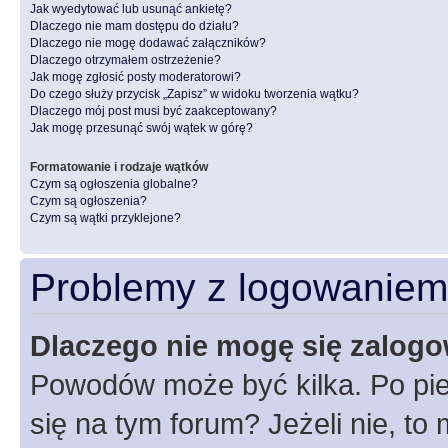
Jak wyedytować lub usunąć ankietę?
Dlaczego nie mam dostępu do działu?
Dlaczego nie mogę dodawać załączników?
Dlaczego otrzymałem ostrzeżenie?
Jak mogę zgłosić posty moderatorowi?
Do czego służy przycisk „Zapisz” w widoku tworzenia wątku?
Dlaczego mój post musi być zaakceptowany?
Jak mogę przesunąć swój wątek w górę?
Formatowanie i rodzaje wątków
Czym są ogłoszenia globalne?
Czym są ogłoszenia?
Czym są wątki przyklejone?
Problemy z logowaniem i
Dlaczego nie mogę się zalog
Powodów może być kilka. Po pie
się na tym forum? Jeżeli nie, to 