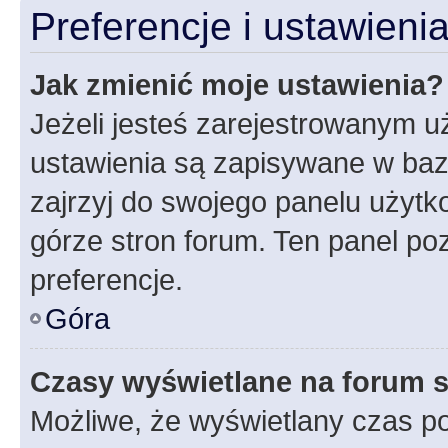
Preferencje i ustawien
Jak zmienić moje ustawienia?
Jeżeli jesteś zarejestrowanym u
ustawienia są zapisywane w baz
zajrzyj do swojego panelu użytko
górze stron forum. Ten panel poz
preferencje.
Góra
Czasy wyświetlane na forum s
Możliwe, że wyświetlany czas poc