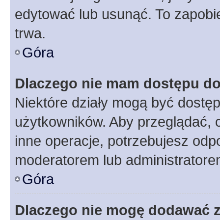
edytować lub usunąć. To zapobie
trwa.
Góra
Dlaczego nie mam dostępu do
Niektóre działy mogą być dostęp
użytkowników. Aby przeglądać, 
inne operacje, potrzebujesz odp
moderatorem lub administratore
Góra
Dlaczego nie mogę dodawać 