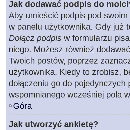
Jak dodawać podpis do moic
Aby umieścić podpis pod swoim 
w panelu użytkownika. Gdy już 
Dołącz podpis
w formularzu pisa
niego. Możesz również dodawać
Twoich postów, poprzez zaznac
użytkownika. Kiedy to zrobisz, 
dołączeniu go do pojedynczych
wspomnianego wcześniej pola w 
Góra
Jak utworzyć ankietę?