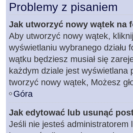
Problemy z pisaniem
Jak utworzyć nowy wątek na 
Aby utworzyć nowy wątek, klikni
wyświetlaniu wybranego działu 
wątku będziesz musiał się zarej
każdym dziale jest wyświetlana 
tworzyć nowy wątek, Możesz gło
Góra
Jak edytować lub usunąć pos
Jeśli nie jesteś administratore