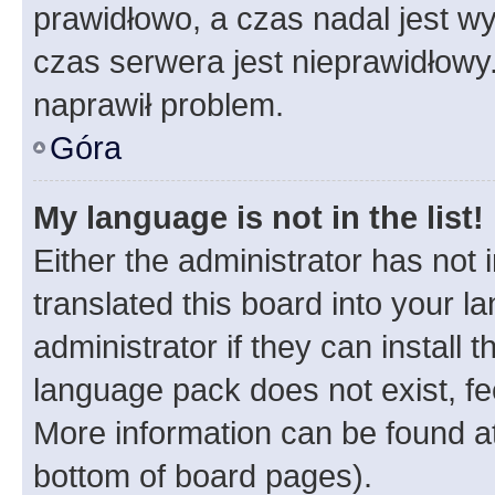
prawidłowo, a czas nadal jest wy
czas serwera jest nieprawidłowy.
naprawił problem.
Góra
My language is not in the list!
Either the administrator has not
translated this board into your 
administrator if they can install
language pack does not exist, fee
More information can be found at
bottom of board pages).