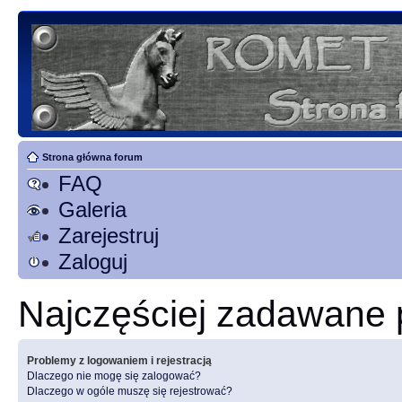
Strona główna forum
FAQ
Galeria
Zarejestruj
Zaloguj
Najczęściej zadawane 
Problemy z logowaniem i rejestracją
Dlaczego nie mogę się zalogować?
Dlaczego w ogóle muszę się rejestrować?