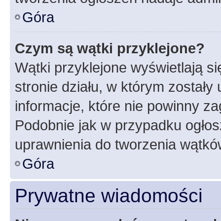
Góra
Czym są wątki przyklejone?
Wątki przyklejone wyświetlają si
stronie działu, w którym zostały
informacje, które nie powinny za
Podobnie jak w przypadku ogłos
uprawnienia do tworzenia wątków
Góra
Prywatne wiadomości