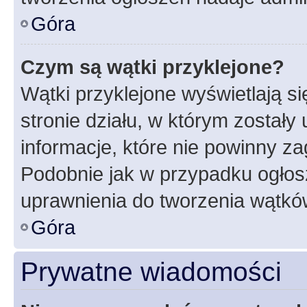
Góra
Czym są wątki przyklejone?
Wątki przyklejone wyświetlają si
stronie działu, w którym zostały
informacje, które nie powinny za
Podobnie jak w przypadku ogłos
uprawnienia do tworzenia wątków
Góra
Prywatne wiadomości