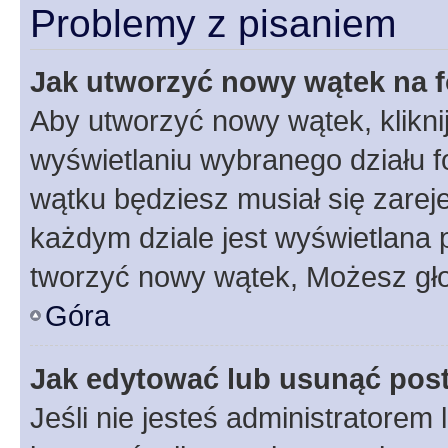
Problemy z pisaniem
Jak utworzyć nowy wątek na 
Aby utworzyć nowy wątek, klikni
wyświetlaniu wybranego działu 
wątku będziesz musiał się zarej
każdym dziale jest wyświetlana 
tworzyć nowy wątek, Możesz gło
Góra
Jak edytować lub usunąć pos
Jeśli nie jesteś administratore