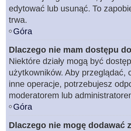
edytować lub usunąć. To zapobie
trwa.
Góra
Dlaczego nie mam dostępu do
Niektóre działy mogą być dostęp
użytkowników. Aby przeglądać, 
inne operacje, potrzebujesz odp
moderatorem lub administratore
Góra
Dlaczego nie mogę dodawać 