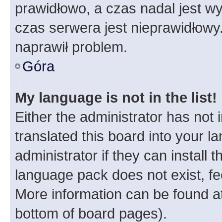
prawidłowo, a czas nadal jest wy
czas serwera jest nieprawidłowy.
naprawił problem.
Góra
My language is not in the list!
Either the administrator has not
translated this board into your 
administrator if they can install
language pack does not exist, fee
More information can be found at
bottom of board pages).