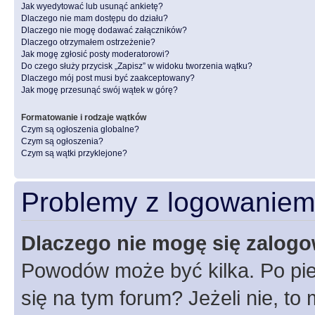
Jak wyedytować lub usunąć ankietę?
Dlaczego nie mam dostępu do działu?
Dlaczego nie mogę dodawać załączników?
Dlaczego otrzymałem ostrzeżenie?
Jak mogę zgłosić posty moderatorowi?
Do czego służy przycisk „Zapisz” w widoku tworzenia wątku?
Dlaczego mój post musi być zaakceptowany?
Jak mogę przesunąć swój wątek w górę?
Formatowanie i rodzaje wątków
Czym są ogłoszenia globalne?
Czym są ogłoszenia?
Czym są wątki przyklejone?
Problemy z logowaniem i
Dlaczego nie mogę się zalog
Powodów może być kilka. Po pie
się na tym forum? Jeżeli nie, to 