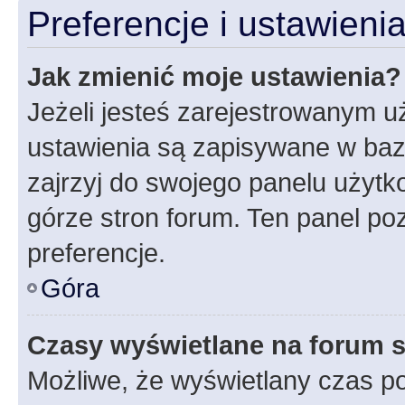
Preferencje i ustawien
Jak zmienić moje ustawienia?
Jeżeli jesteś zarejestrowanym u
ustawienia są zapisywane w baz
zajrzyj do swojego panelu użytko
górze stron forum. Ten panel poz
preferencje.
Góra
Czasy wyświetlane na forum s
Możliwe, że wyświetlany czas poc