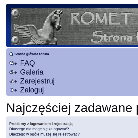
Strona główna forum
FAQ
Galeria
Zarejestruj
Zaloguj
Najczęściej zadawane 
Problemy z logowaniem i rejestracją
Dlaczego nie mogę się zalogować?
Dlaczego w ogóle muszę się rejestrować?