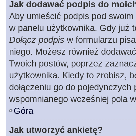
Jak dodawać podpis do moic
Aby umieścić podpis pod swoim 
w panelu użytkownika. Gdy już 
Dołącz podpis
w formularzu pisa
niego. Możesz również dodawać
Twoich postów, poprzez zaznac
użytkownika. Kiedy to zrobisz, 
dołączeniu go do pojedynczych
wspomnianego wcześniej pola w 
Góra
Jak utworzyć ankietę?