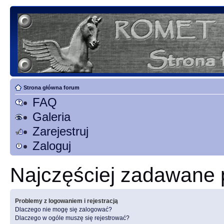
Strona główna forum
FAQ
Galeria
Zarejestruj
Zaloguj
Najczęściej zadawane 
Problemy z logowaniem i rejestracją
Dlaczego nie mogę się zalogować?
Dlaczego w ogóle muszę się rejestrować?