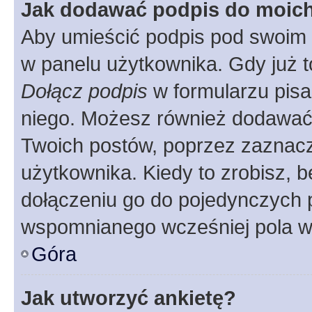
Jak dodawać podpis do moic
Aby umieścić podpis pod swoim 
w panelu użytkownika. Gdy już 
Dołącz podpis
w formularzu pisa
niego. Możesz również dodawać
Twoich postów, poprzez zaznac
użytkownika. Kiedy to zrobisz, 
dołączeniu go do pojedynczych
wspomnianego wcześniej pola w 
Góra
Jak utworzyć ankietę?