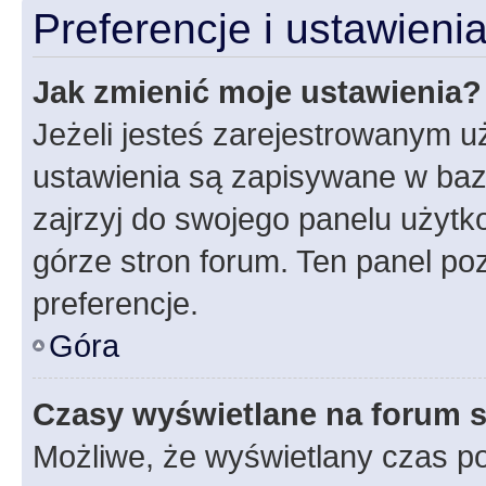
Preferencje i ustawien
Jak zmienić moje ustawienia?
Jeżeli jesteś zarejestrowanym u
ustawienia są zapisywane w baz
zajrzyj do swojego panelu użytko
górze stron forum. Ten panel poz
preferencje.
Góra
Czasy wyświetlane na forum s
Możliwe, że wyświetlany czas poc