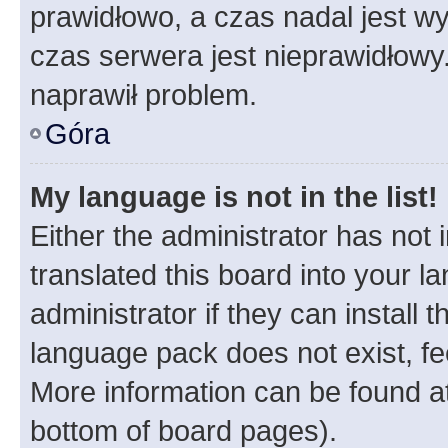
prawidłowo, a czas nadal jest wy
czas serwera jest nieprawidłowy.
naprawił problem.
Góra
My language is not in the list!
Either the administrator has not
translated this board into your 
administrator if they can install
language pack does not exist, fee
More information can be found at
bottom of board pages).