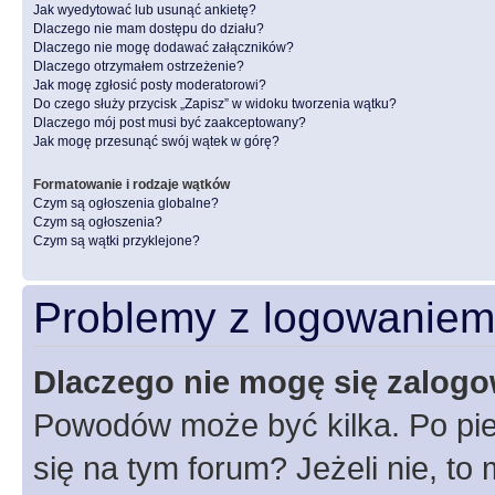
Jak wyedytować lub usunąć ankietę?
Dlaczego nie mam dostępu do działu?
Dlaczego nie mogę dodawać załączników?
Dlaczego otrzymałem ostrzeżenie?
Jak mogę zgłosić posty moderatorowi?
Do czego służy przycisk „Zapisz” w widoku tworzenia wątku?
Dlaczego mój post musi być zaakceptowany?
Jak mogę przesunąć swój wątek w górę?
Formatowanie i rodzaje wątków
Czym są ogłoszenia globalne?
Czym są ogłoszenia?
Czym są wątki przyklejone?
Problemy z logowaniem i
Dlaczego nie mogę się zalog
Powodów może być kilka. Po pie
się na tym forum? Jeżeli nie, to 