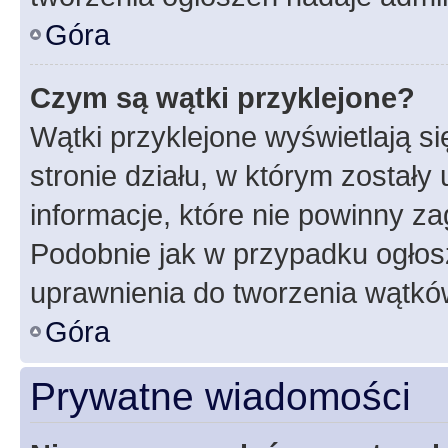
Góra
Czym są wątki przyklejone?
Wątki przyklejone wyświetlają si
stronie działu, w którym zostały
informacje, które nie powinny za
Podobnie jak w przypadku ogłos
uprawnienia do tworzenia wątków
Góra
Prywatne wiadomości