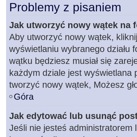
Problemy z pisaniem
Jak utworzyć nowy wątek na 
Aby utworzyć nowy wątek, klikni
wyświetlaniu wybranego działu 
wątku będziesz musiał się zarej
każdym dziale jest wyświetlana 
tworzyć nowy wątek, Możesz gło
Góra
Jak edytować lub usunąć pos
Jeśli nie jesteś administratore