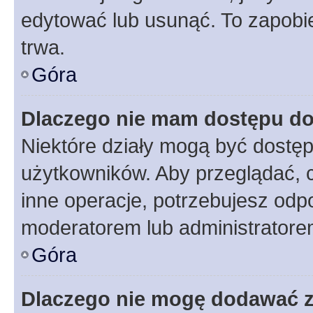
edytować lub usunąć. To zapobie
trwa.
Góra
Dlaczego nie mam dostępu do
Niektóre działy mogą być dostęp
użytkowników. Aby przeglądać, 
inne operacje, potrzebujesz odp
moderatorem lub administratore
Góra
Dlaczego nie mogę dodawać 