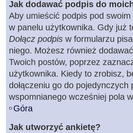
Jak dodawać podpis do moic
Aby umieścić podpis pod swoim 
w panelu użytkownika. Gdy już 
Dołącz podpis
w formularzu pisa
niego. Możesz również dodawać
Twoich postów, poprzez zaznac
użytkownika. Kiedy to zrobisz, 
dołączeniu go do pojedynczych
wspomnianego wcześniej pola w 
Góra
Jak utworzyć ankietę?