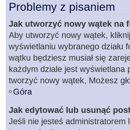
Problemy z pisaniem
Jak utworzyć nowy wątek na 
Aby utworzyć nowy wątek, klikni
wyświetlaniu wybranego działu 
wątku będziesz musiał się zarej
każdym dziale jest wyświetlana 
tworzyć nowy wątek, Możesz gło
Góra
Jak edytować lub usunąć pos
Jeśli nie jesteś administratore