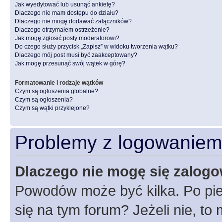
Jak wyedytować lub usunąć ankietę?
Dlaczego nie mam dostępu do działu?
Dlaczego nie mogę dodawać załączników?
Dlaczego otrzymałem ostrzeżenie?
Jak mogę zgłosić posty moderatorowi?
Do czego służy przycisk „Zapisz” w widoku tworzenia wątku?
Dlaczego mój post musi być zaakceptowany?
Jak mogę przesunąć swój wątek w górę?
Formatowanie i rodzaje wątków
Czym są ogłoszenia globalne?
Czym są ogłoszenia?
Czym są wątki przyklejone?
Problemy z logowaniem i
Dlaczego nie mogę się zalog
Powodów może być kilka. Po pie
się na tym forum? Jeżeli nie, to 