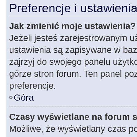
Preferencje i ustawien
Jak zmienić moje ustawienia?
Jeżeli jesteś zarejestrowanym u
ustawienia są zapisywane w baz
zajrzyj do swojego panelu użytko
górze stron forum. Ten panel poz
preferencje.
Góra
Czasy wyświetlane na forum s
Możliwe, że wyświetlany czas poc