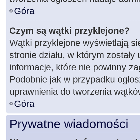
Góra
Czym są wątki przyklejone?
Wątki przyklejone wyświetlają si
stronie działu, w którym zostały
informacje, które nie powinny za
Podobnie jak w przypadku ogłos
uprawnienia do tworzenia wątków
Góra
Prywatne wiadomości