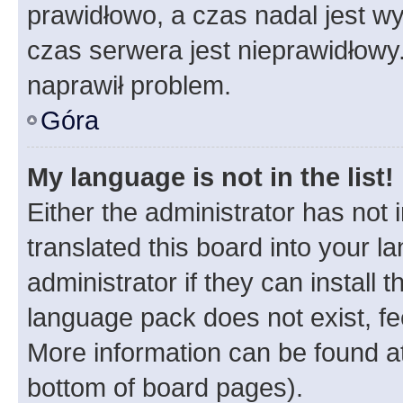
prawidłowo, a czas nadal jest wy
czas serwera jest nieprawidłowy.
naprawił problem.
Góra
My language is not in the list!
Either the administrator has not
translated this board into your 
administrator if they can install
language pack does not exist, fee
More information can be found at
bottom of board pages).