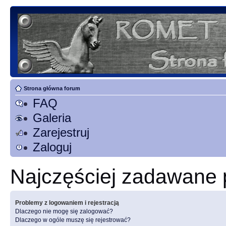
Strona główna forum
FAQ
Galeria
Zarejestruj
Zaloguj
Najczęściej zadawane 
Problemy z logowaniem i rejestracją
Dlaczego nie mogę się zalogować?
Dlaczego w ogóle muszę się rejestrować?