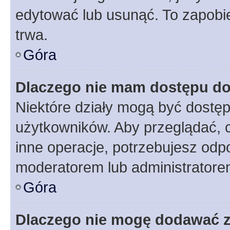
edytować lub usunąć. To zapobie
trwa.
Góra
Dlaczego nie mam dostępu do
Niektóre działy mogą być dostęp
użytkowników. Aby przeglądać, 
inne operacje, potrzebujesz odp
moderatorem lub administratore
Góra
Dlaczego nie mogę dodawać 