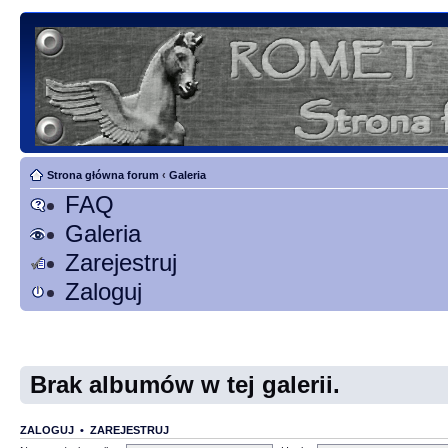
Strona główna forum
‹
Galeria
FAQ
Galeria
Zarejestruj
Zaloguj
Brak albumów w tej galerii.
ZALOGUJ
•
ZAREJESTRUJ