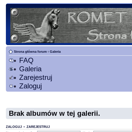
Strona główna forum
‹
Galeria
FAQ
Galeria
Zarejestruj
Zaloguj
Brak albumów w tej galerii.
ZALOGUJ
•
ZAREJESTRUJ