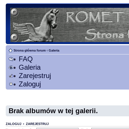
Strona główna forum
‹
Galeria
FAQ
Galeria
Zarejestruj
Zaloguj
Brak albumów w tej galerii.
ZALOGUJ
•
ZAREJESTRUJ