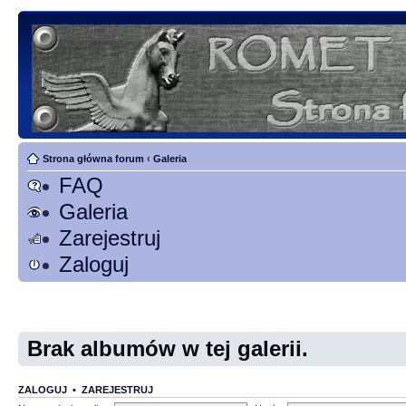
Strona główna forum
‹
Galeria
FAQ
Galeria
Zarejestruj
Zaloguj
Brak albumów w tej galerii.
ZALOGUJ
•
ZAREJESTRUJ