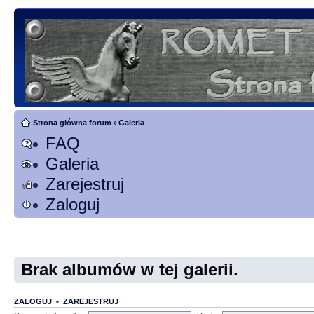
Strona główna forum
‹
Galeria
FAQ
Galeria
Zarejestruj
Zaloguj
Brak albumów w tej galerii.
ZALOGUJ
•
ZAREJESTRUJ