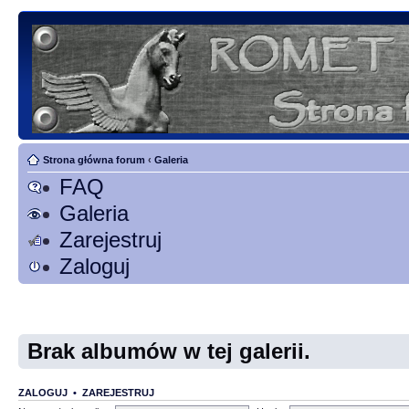
Strona główna forum
‹
Galeria
FAQ
Galeria
Zarejestruj
Zaloguj
Brak albumów w tej galerii.
ZALOGUJ
•
ZAREJESTRUJ