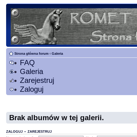
Strona główna forum
‹
Galeria
FAQ
Galeria
Zarejestruj
Zaloguj
Brak albumów w tej galerii.
ZALOGUJ
•
ZAREJESTRUJ