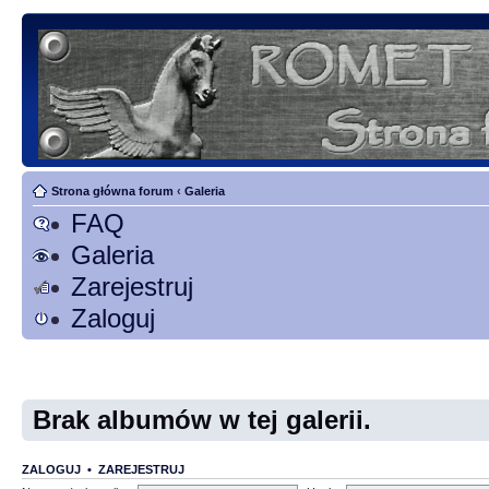
Strona główna forum
‹
Galeria
FAQ
Galeria
Zarejestruj
Zaloguj
Brak albumów w tej galerii.
ZALOGUJ
•
ZAREJESTRUJ