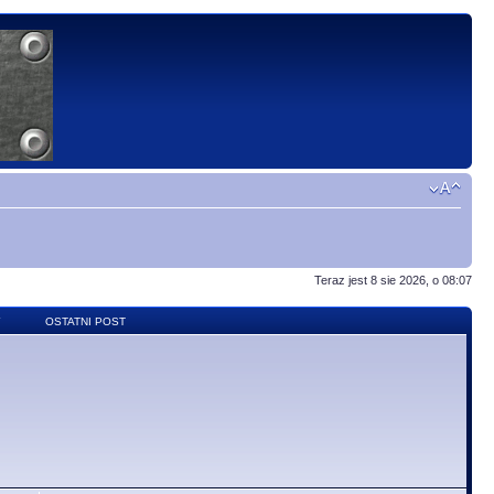
Teraz jest 8 sie 2026, o 08:07
Y
OSTATNI POST