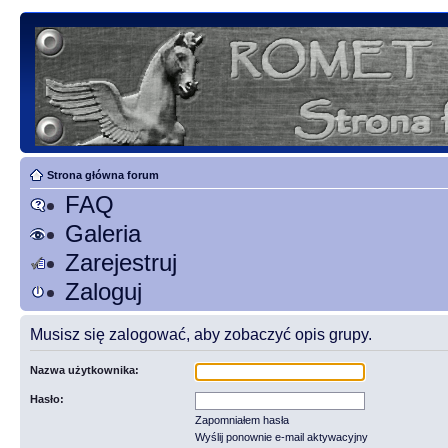
Strona główna forum
FAQ
Galeria
Zarejestruj
Zaloguj
Musisz się zalogować, aby zobaczyć opis grupy.
Nazwa użytkownika:
Hasło:
Zapomniałem hasła
Wyślij ponownie e-mail aktywacyjny