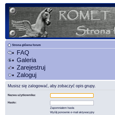
Strona główna forum
FAQ
Galeria
Zarejestruj
Zaloguj
Musisz się zalogować, aby zobaczyć opis grupy.
Nazwa użytkownika:
Hasło:
Zapomniałem hasła
Wyślij ponownie e-mail aktywacyjny