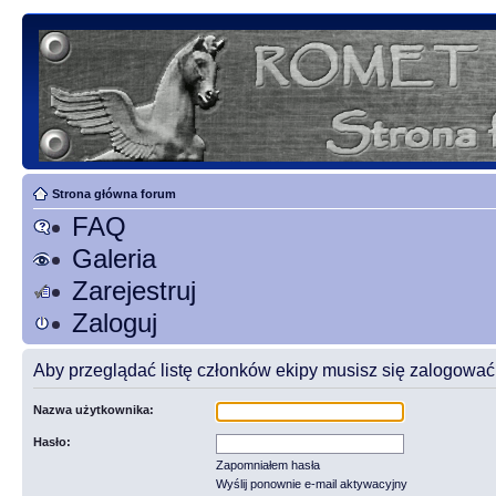
Strona główna forum
FAQ
Galeria
Zarejestruj
Zaloguj
Aby przeglądać listę członków ekipy musisz się zalogować
Nazwa użytkownika:
Hasło:
Zapomniałem hasła
Wyślij ponownie e-mail aktywacyjny