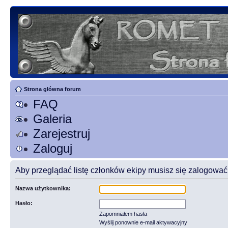
Strona główna forum
FAQ
Galeria
Zarejestruj
Zaloguj
Aby przeglądać listę członków ekipy musisz się zalogować
Nazwa użytkownika:
Hasło:
Zapomniałem hasła
Wyślij ponownie e-mail aktywacyjny