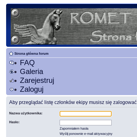
Strona główna forum
FAQ
Galeria
Zarejestruj
Zaloguj
Aby przeglądać listę członków ekipy musisz się zalogować
Nazwa użytkownika:
Hasło:
Zapomniałem hasła
Wyślij ponownie e-mail aktywacyjny