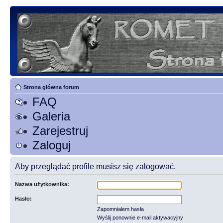
Strona główna forum
FAQ
Galeria
Zarejestruj
Zaloguj
Aby przeglądać profile musisz się zalogować.
Nazwa użytkownika:
Hasło:
Zapomniałem hasła
Wyślij ponownie e-mail aktywacyjny