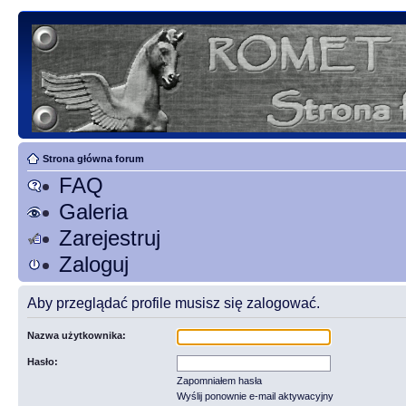
Strona główna forum
FAQ
Galeria
Zarejestruj
Zaloguj
Aby przeglądać profile musisz się zalogować.
Nazwa użytkownika:
Hasło:
Zapomniałem hasła
Wyślij ponownie e-mail aktywacyjny