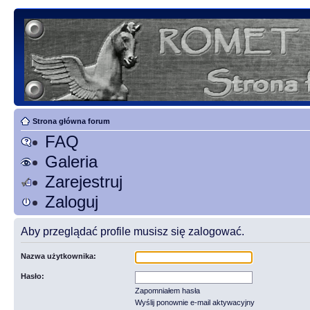
Strona główna forum
FAQ
Galeria
Zarejestruj
Zaloguj
Aby przeglądać profile musisz się zalogować.
Nazwa użytkownika:
Hasło:
Zapomniałem hasła
Wyślij ponownie e-mail aktywacyjny