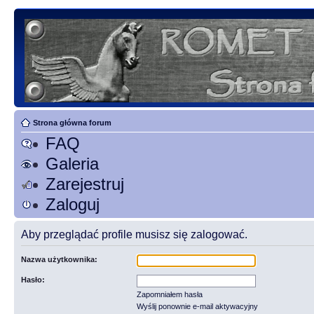
Strona główna forum
FAQ
Galeria
Zarejestruj
Zaloguj
Aby przeglądać profile musisz się zalogować.
Nazwa użytkownika:
Hasło:
Zapomniałem hasła
Wyślij ponownie e-mail aktywacyjny