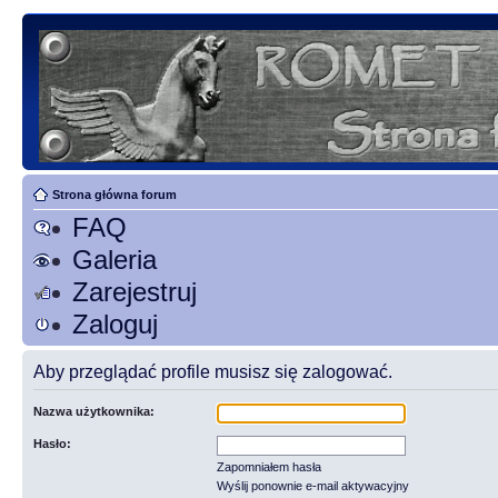
Strona główna forum
FAQ
Galeria
Zarejestruj
Zaloguj
Aby przeglądać profile musisz się zalogować.
Nazwa użytkownika:
Hasło:
Zapomniałem hasła
Wyślij ponownie e-mail aktywacyjny