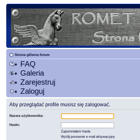
Strona główna forum
FAQ
Galeria
Zarejestruj
Zaloguj
Aby przeglądać profile musisz się zalogować.
Nazwa użytkownika:
Hasło:
Zapomniałem hasła
Wyślij ponownie e-mail aktywacyjny