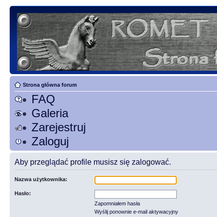
Strona główna forum
FAQ
Galeria
Zarejestruj
Zaloguj
Aby przeglądać profile musisz się zalogować.
Nazwa użytkownika:
Hasło:
Zapomniałem hasła
Wyślij ponownie e-mail aktywacyjny