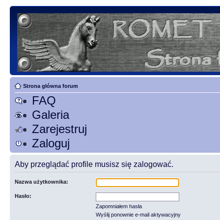
Strona główna forum
FAQ
Galeria
Zarejestruj
Zaloguj
Aby przeglądać profile musisz się zalogować.
Nazwa użytkownika:
Hasło:
Zapomniałem hasła
Wyślij ponownie e-mail aktywacyjny