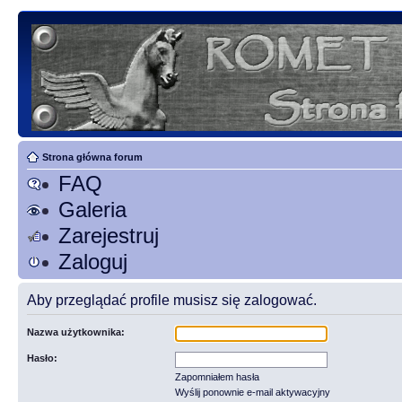
Strona główna forum
FAQ
Galeria
Zarejestruj
Zaloguj
Aby przeglądać profile musisz się zalogować.
Nazwa użytkownika:
Hasło:
Zapomniałem hasła
Wyślij ponownie e-mail aktywacyjny