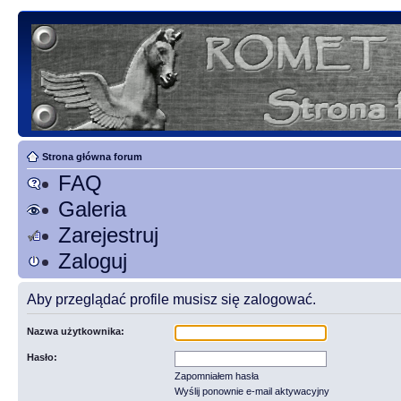
Strona główna forum
FAQ
Galeria
Zarejestruj
Zaloguj
Aby przeglądać profile musisz się zalogować.
Nazwa użytkownika:
Hasło:
Zapomniałem hasła
Wyślij ponownie e-mail aktywacyjny