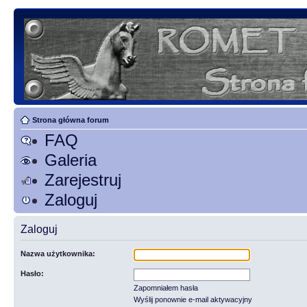
Strona główna forum
FAQ
Galeria
Zarejestruj
Zaloguj
Zaloguj
Nazwa użytkownika:
Hasło:
Zapomniałem hasła
Wyślij ponownie e-mail aktywacyjny