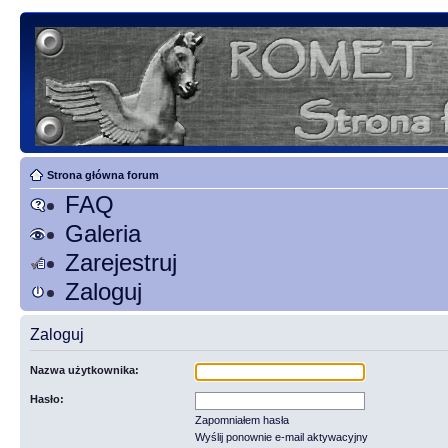
Strona główna forum
FAQ
Galeria
Zarejestruj
Zaloguj
Zaloguj
Nazwa użytkownika:
Hasło:
Zapomniałem hasła
Wyślij ponownie e-mail aktywacyjny