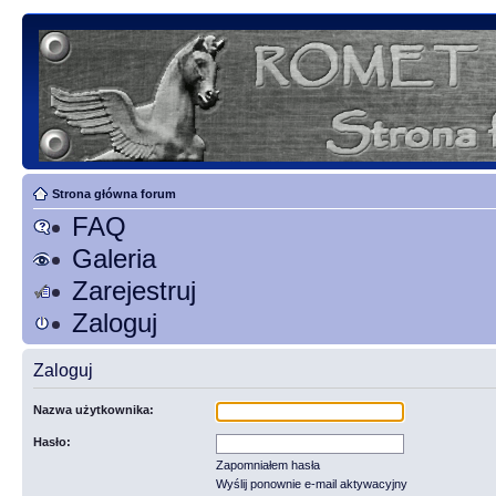
Strona główna forum
FAQ
Galeria
Zarejestruj
Zaloguj
Zaloguj
Nazwa użytkownika:
Hasło:
Zapomniałem hasła
Wyślij ponownie e-mail aktywacyjny