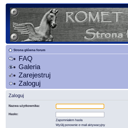
Strona główna forum
FAQ
Galeria
Zarejestruj
Zaloguj
Zaloguj
Nazwa użytkownika:
Hasło:
Zapomniałem hasła
Wyślij ponownie e-mail aktywacyjny