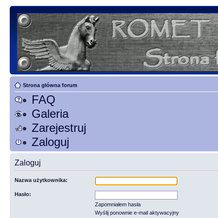
Strona główna forum
FAQ
Galeria
Zarejestruj
Zaloguj
Zaloguj
Nazwa użytkownika:
Hasło:
Zapomniałem hasła
Wyślij ponownie e-mail aktywacyjny