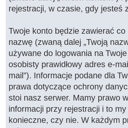
rejestracji, w czasie, gdy jesteś
Twoje konto będzie zawierać co n
nazwę (zwaną dalej „Twoją nazw
używane do logowania na Twoje 
osobisty prawidłowy adres e-ma
mail”). Informacje podane dla Tw
prawa dotyczące ochrony danyc
stoi nasz serwer. Mamy prawo
informacji przy rejestracji i to m
konieczne, czy nie. W każdym 