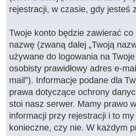
rejestracji, w czasie, gdy jesteś
Twoje konto będzie zawierać co n
nazwę (zwaną dalej „Twoją nazw
używane do logowania na Twoje 
osobisty prawidłowy adres e-ma
mail”). Informacje podane dla Tw
prawa dotyczące ochrony danyc
stoi nasz serwer. Mamy prawo
informacji przy rejestracji i to m
konieczne, czy nie. W każdym 