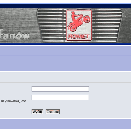
 użytkownika, jest