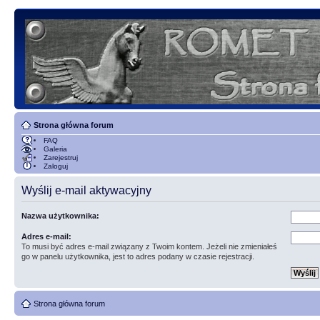
Strona główna forum
FAQ
Galeria
Zarejestruj
Zaloguj
Wyślij e-mail aktywacyjny
Nazwa użytkownika:
Adres e-mail:
To musi być adres e-mail związany z Twoim kontem. Jeżeli nie zmieniałeś
go w panelu użytkownika, jest to adres podany w czasie rejestracji.
Strona główna forum