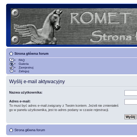
Strona główna forum
FAQ
Galeria
Zarejestruj
Zaloguj
Wyślij e-mail aktywacyjny
Nazwa użytkownika:
Adres e-mail:
To musi być adres e-mail związany z Twoim kontem. Jeżeli nie zmieniałeś
go w panelu użytkownika, jest to adres podany w czasie rejestracji.
Strona główna forum