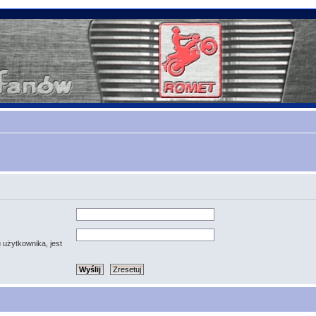
 użytkownika, jest