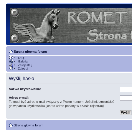
Strona główna forum
FAQ
Galeria
Zarejestruj
Zaloguj
Wyślij hasło
Nazwa użytkownika:
Adres e-mail:
To musi być adres e-mail związany z Twoim kontem. Jeżeli nie zmieniałeś
go w panelu użytkownika, jest to adres podany w czasie rejestracji.
Strona główna forum