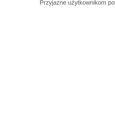
Przyjazne użytkownikom po