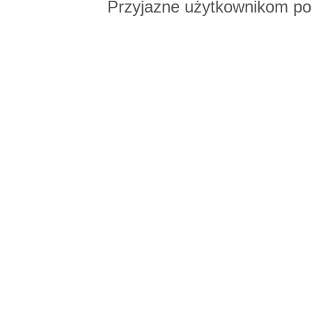
Przyjazne użytkownikom po