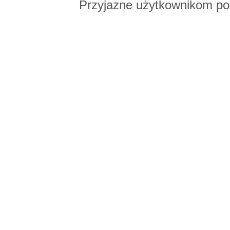
Przyjazne użytkownikom po