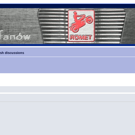
sh discussions