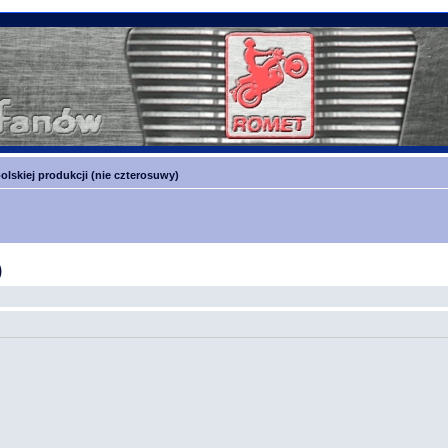
olskiej produkcji (nie czterosuwy)
)