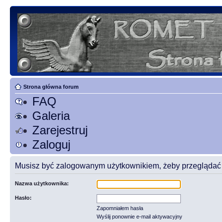
Strona główna forum
FAQ
Galeria
Zarejestruj
Zaloguj
Musisz być zalogowanym użytkownikiem, żeby przeglądać t
Nazwa użytkownika:
Hasło:
Zapomniałem hasła
Wyślij ponownie e-mail aktywacyjny