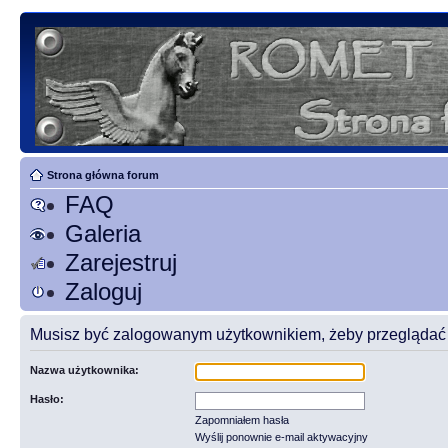
Strona główna forum
FAQ
Galeria
Zarejestruj
Zaloguj
Musisz być zalogowanym użytkownikiem, żeby przeglądać t
Nazwa użytkownika:
Hasło:
Zapomniałem hasła
Wyślij ponownie e-mail aktywacyjny